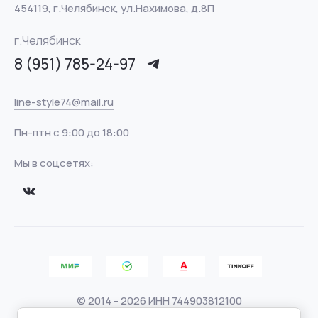
454119, г.Челябинск, ул.Нахимова, д.8П
г.Челябинск
8 (951) 785-24-97
line-style74@mail.ru
Пн-птн с 9:00 до 18:00
Мы в соцсетях:
© 2014 - 2026 ИНН 744903812100