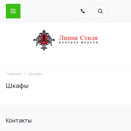
Главная
/
Шкафы
Шкафы
Контакты